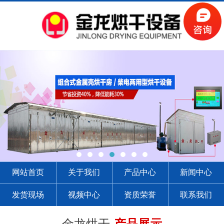
网站首页
关于我们
产品中心
新闻中心
发货现场
视频中心
资质荣誉
联系我们
金龙烘干-
产品展示