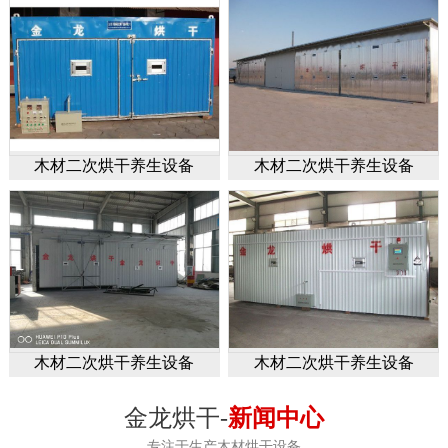
木材二次烘干养生设备
木材二次烘干养生设备
木材二次烘干养生设备
木材二次烘干养生设备
金龙烘干-
新闻中心
专注于生产木材烘干设备