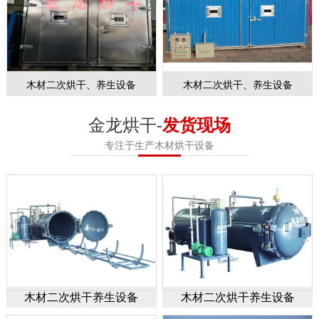
木材二次烘干、养生设备
木材二次烘干、养生设备
金龙烘干-
发货现场
专注于生产木材烘干设备
木材二次烘干养生设备
木材二次烘干养生设备