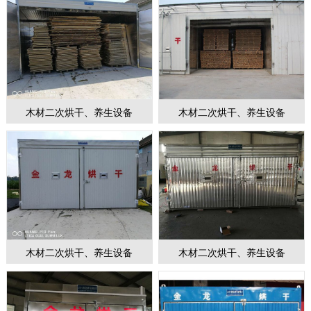
木材二次烘干、养生设备
木材二次烘干、养生设备
木材二次烘干、养生设备
木材二次烘干、养生设备