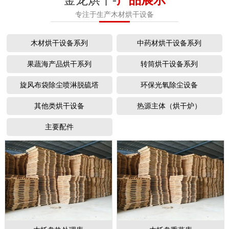
专注于生产木材烘干设备
木材烘干设备系列
中药材烘干设备系列
果蔬海产品烘干系列
转筒烘干设备系列
旋风布袋除尘喷淋脱硫塔
环保光氧除尘设备
其他类烘干设备
热源主体（烘干炉）
主要配件