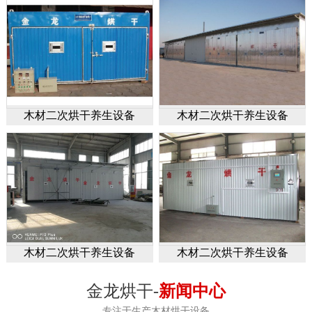
木材二次烘干养生设备
木材二次烘干养生设备
木材二次烘干养生设备
木材二次烘干养生设备
金龙烘干-
新闻中心
专注于生产木材烘干设备