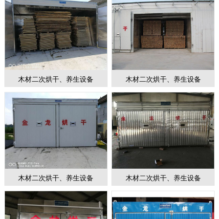
木材二次烘干、养生设备
木材二次烘干、养生设备
木材二次烘干、养生设备
木材二次烘干、养生设备