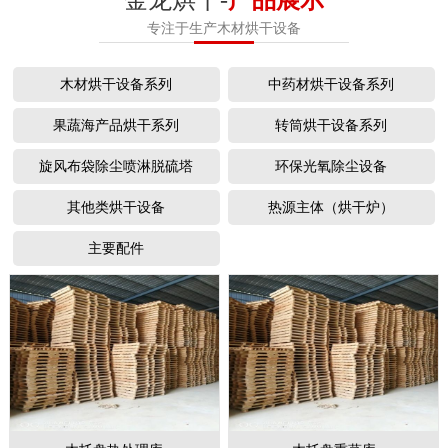
专注于生产木材烘干设备
木材烘干设备系列
中药材烘干设备系列
果蔬海产品烘干系列
转筒烘干设备系列
旋风布袋除尘喷淋脱硫塔
环保光氧除尘设备
其他类烘干设备
热源主体（烘干炉）
主要配件