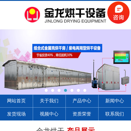
网站首页
关于我们
产品中心
新闻中心
发货现场
视频中心
资质荣誉
联系我们
金龙烘干-
产品展示