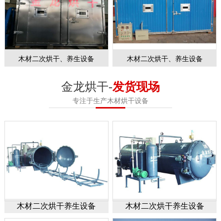
木材二次烘干、养生设备
木材二次烘干、养生设备
金龙烘干-
发货现场
专注于生产木材烘干设备
木材二次烘干养生设备
木材二次烘干养生设备