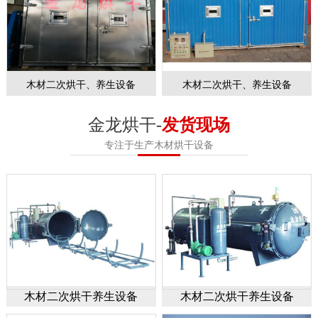
木材二次烘干、养生设备
木材二次烘干、养生设备
金龙烘干-
发货现场
专注于生产木材烘干设备
木材二次烘干养生设备
木材二次烘干养生设备