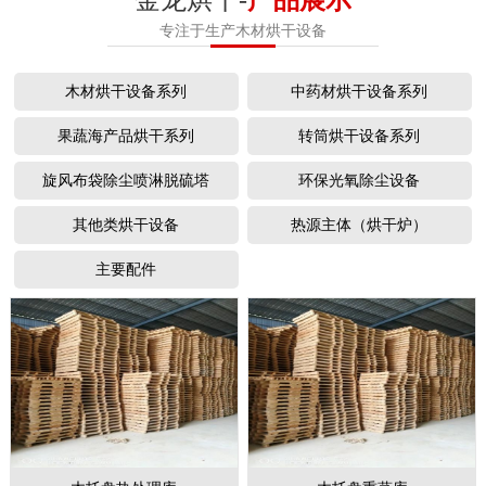
专注于生产木材烘干设备
木材烘干设备系列
中药材烘干设备系列
果蔬海产品烘干系列
转筒烘干设备系列
旋风布袋除尘喷淋脱硫塔
环保光氧除尘设备
其他类烘干设备
热源主体（烘干炉）
主要配件