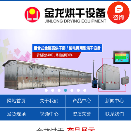
网站首页
关于我们
产品中心
新闻中心
发货现场
视频中心
资质荣誉
联系我们
金龙烘干-
产品展示