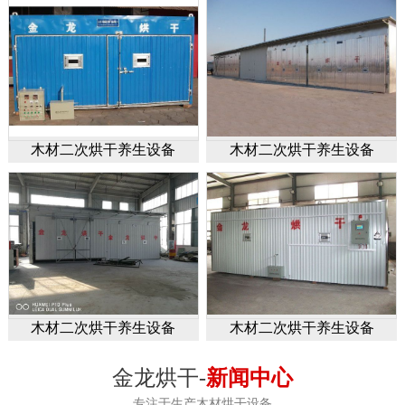
木材二次烘干养生设备
木材二次烘干养生设备
木材二次烘干养生设备
木材二次烘干养生设备
金龙烘干-
新闻中心
专注于生产木材烘干设备