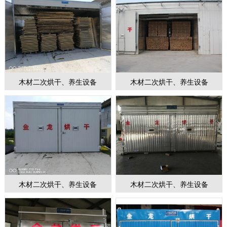
木材二次烘干、养生设备
木材二次烘干、养生设备
木材二次烘干、养生设备
木材二次烘干、养生设备