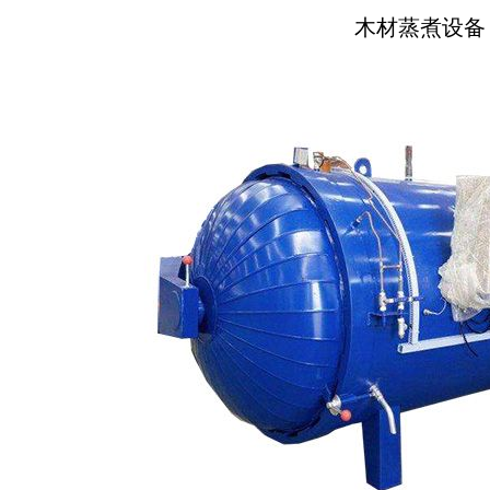
木材蒸煮设备