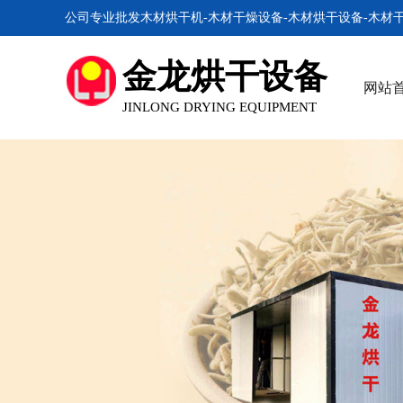
公司专业批发木材烘干机-木材干燥设备-木材烘干设备-木材
金龙烘干设备
网站
JINLONG DRYING EQUIPMENT