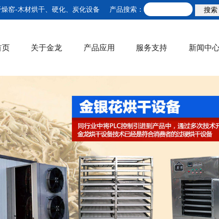
干燥窑-木材烘干、硬化、炭化设备
产品搜索：
首页
关于金龙
产品应用
服务支持
新闻中