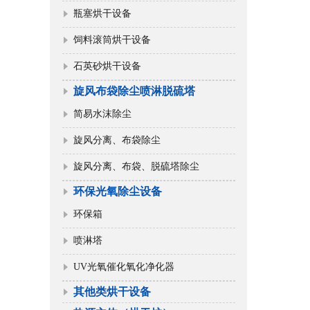
瓶塞烘干设备
饲料滚筒烘干设备
石英砂烘干设备
旋风布袋除尘喷淋脱硫塔
简易水沫除尘
旋风分离、布袋除尘
旋风分离、布袋、脱硫塔除尘
环保光氧除尘设备
环保箱
喷淋塔
UV光氧催化氧化净化器
其他类烘干设备