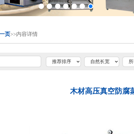
一页
>>内容详情
木材高压真空防腐