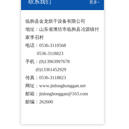
联系我们
更多+
临朐县金龙烘干设备有限公司
地址：山东省潍坊市临朐县冶源镇付
家李召村
电话：0536-3110568
0536-3118823
手机：(0)13963997678
(0)13361452929
传真：0536-3118823
网址：www.jinlonghonggan.net
邮箱：jinlonghonggan@163.com
邮编：262600