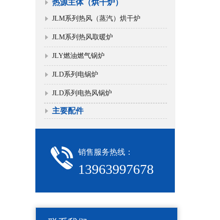
热源主体（烘干炉）
JLM系列热风（蒸汽）烘干炉
JLM系列热风取暖炉
JLY燃油燃气锅炉
JLD系列电锅炉
JLD系列电热风锅炉
主要配件
销售服务热线：
13963997678