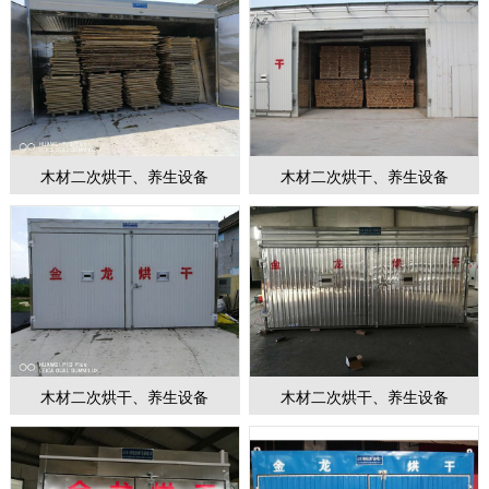
木材二次烘干、养生设备
木材二次烘干、养生设备
木材二次烘干、养生设备
木材二次烘干、养生设备