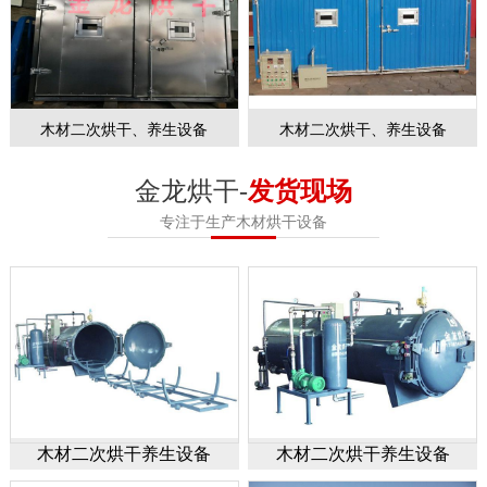
木材二次烘干、养生设备
木材二次烘干、养生设备
金龙烘干-
发货现场
专注于生产木材烘干设备
木材二次烘干养生设备
木材二次烘干养生设备