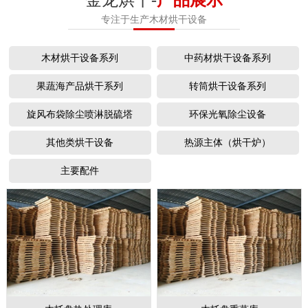
专注于生产木材烘干设备
木材烘干设备系列
中药材烘干设备系列
果蔬海产品烘干系列
转筒烘干设备系列
旋风布袋除尘喷淋脱硫塔
环保光氧除尘设备
其他类烘干设备
热源主体（烘干炉）
主要配件