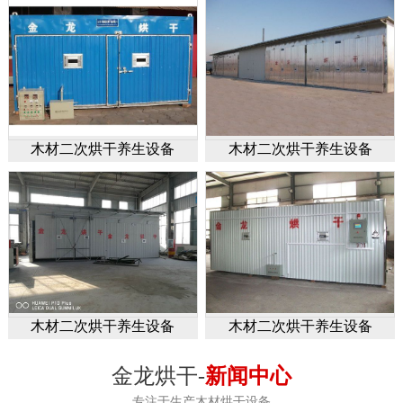
木材二次烘干养生设备
木材二次烘干养生设备
木材二次烘干养生设备
木材二次烘干养生设备
金龙烘干-
新闻中心
专注于生产木材烘干设备