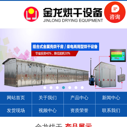
网站首页
关于我们
产品中心
新闻中心
发货现场
视频中心
资质荣誉
联系我们
金龙烘干-
产品展示