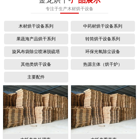
专注于生产木材烘干设备
木材烘干设备系列
中药材烘干设备系列
果蔬海产品烘干系列
转筒烘干设备系列
旋风布袋除尘喷淋脱硫塔
环保光氧除尘设备
其他类烘干设备
热源主体（烘干炉）
主要配件