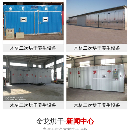
木材二次烘干养生设备
木材二次烘干养生设备
木材二次烘干养生设备
木材二次烘干养生设备
金龙烘干-
新闻中心
专注于生产木材烘干设备