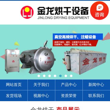
网站首页
关于我们
产品中心
新闻中心
发货现场
视频中心
资质荣誉
联系我们
金龙烘干-
产品展示