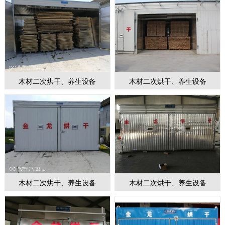
木材二次烘干、养生设备
木材二次烘干、养生设备
木材二次烘干、养生设备
木材二次烘干、养生设备