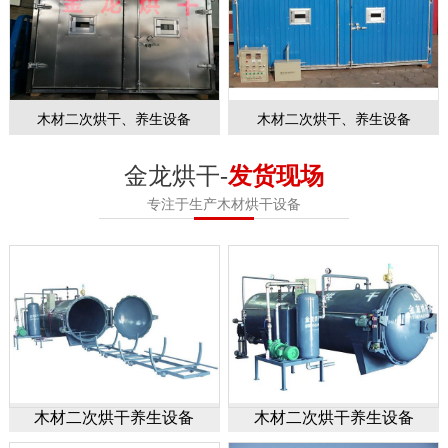
木材二次烘干、养生设备
木材二次烘干、养生设备
金龙烘干-
发货现场
专注于生产木材烘干设备
木材二次烘干养生设备
木材二次烘干养生设备