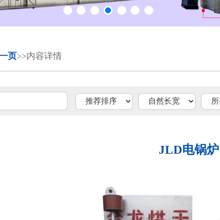
一页
>>内容详情
JLD电锅炉