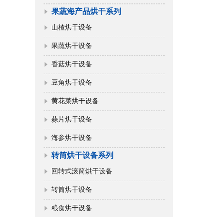
果蔬海产品烘干系列
山楂烘干设备
果蔬烘干设备
香菇烘干设备
豆角烘干设备
黄花菜烘干设备
蒜片烘干设备
海参烘干设备
转筒烘干设备系列
回转式滚筒烘干设备
转筒烘干设备
粮食烘干设备