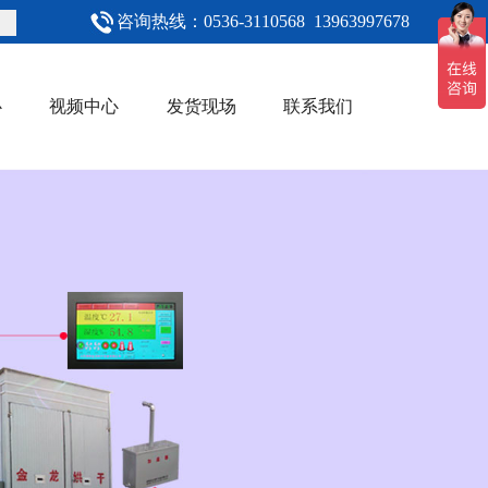
咨询热线：0536-3110568 13963997678
心
视频中心
发货现场
联系我们