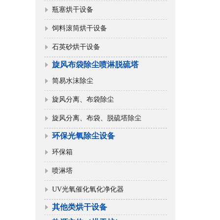
瓶塞烘干设备
饲料滚筒烘干设备
石英砂烘干设备
旋风布袋除尘喷淋脱硫塔
简易水沫除尘
旋风分离、布袋除尘
旋风分离、布袋、脱硫塔除尘
环保光氧除尘设备
环保箱
喷淋塔
UV光氧催化氧化净化器
其他类烘干设备