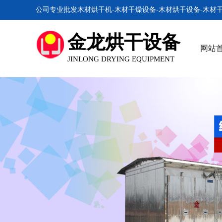
公司专业批发木材烘干机-木材干燥设备-木材烘干设备-木材
金龙烘干设备
网站
JINLONG DRYING EQUIPMENT