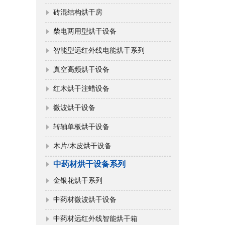
砖混结构烘干房
柴电两用型烘干设备
智能型远红外线电能烘干系列
真空高频烘干设备
红木烘干注蜡设备
微波烘干设备
转轴单板烘干设备
木片/木皮烘干设备
中药材烘干设备系列
金银花烘干系列
中药材微波烘干设备
中药材远红外线智能烘干箱