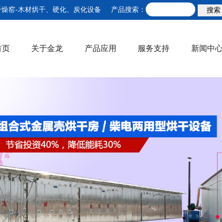
干燥窑-木材烘干、硬化、炭化设备
产品搜索：
首页
关于金龙
产品应用
服务支持
新闻中