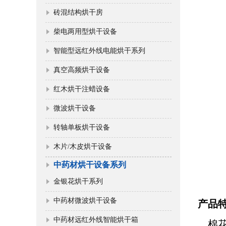
砖混结构烘干房
柴电两用型烘干设备
智能型远红外线电能烘干系列
真空高频烘干设备
红木烘干注蜡设备
微波烘干设备
转轴单板烘干设备
木片/木皮烘干设备
中药材烘干设备系列
金银花烘干系列
中药材微波烘干设备
产品
中药材远红外线智能烘干箱
棉花