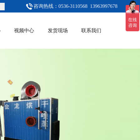
咨询热线：0536-3110568 13963997678
心
视频中心
发货现场
联系我们