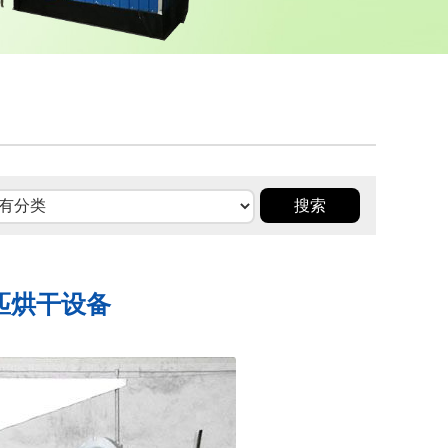
匹烘干设备