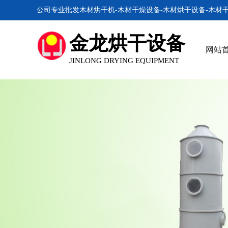
公司专业批发木材烘干机-木材干燥设备-木材烘干设备-木材
金龙烘干设备
网站
JINLONG DRYING EQUIPMENT