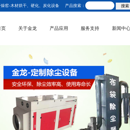
干燥窑-木材烘干、硬化、炭化设备
产品搜索：
首页
关于金龙
产品应用
服务支持
新闻中