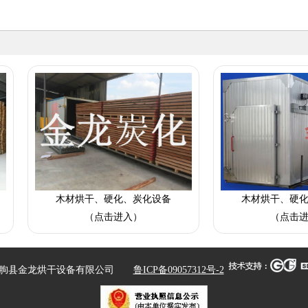
木材烘干、硬化、炭化设备
木材烘干、硬化、炭化设备
（点击进入）
（点击进入）
临朐县金龙烘干设备有限公司
鲁ICP备09057312号-2