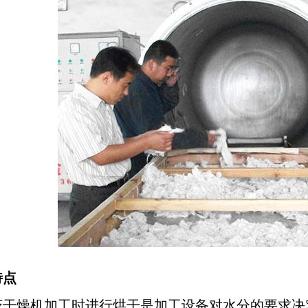
特点
干燥机加工时进行烘干是加工设备对水分的要求决定